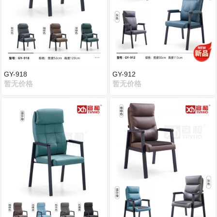
GY-918
GY-912
暂无价格
暂无价格