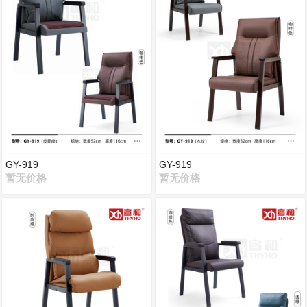
GY-919
GY-919
暂无价格
暂无价格