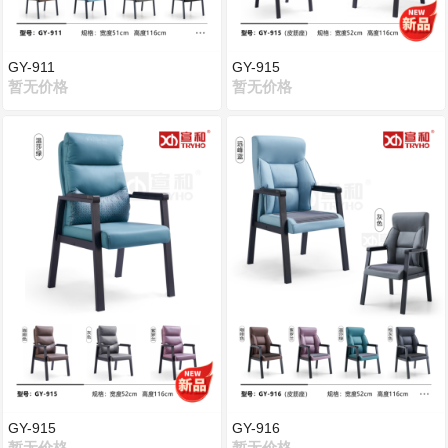
GY-911
GY-915
暂无价格
暂无价格
GY-915
GY-916