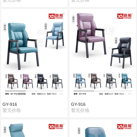
暂无价格
暂无价格
GY-916
GY-916
暂无价格
暂无价格