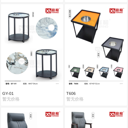
GY-01
T606
暂无价格
暂无价格