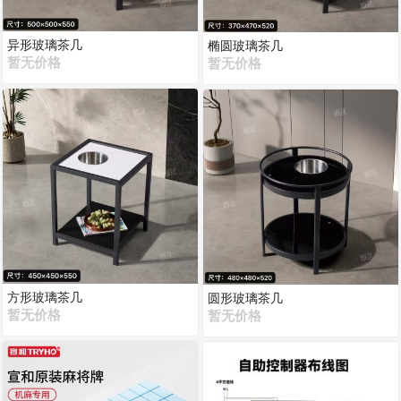
异形玻璃茶几
椭圆玻璃茶几
暂无价格
暂无价格
方形玻璃茶几
圆形玻璃茶几
暂无价格
暂无价格