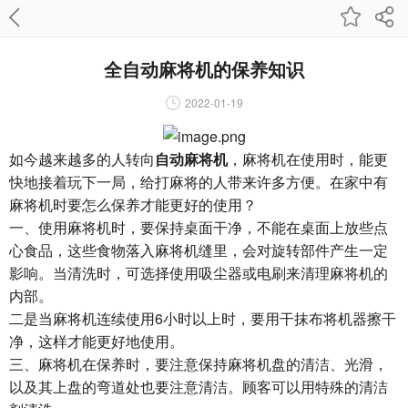
全自动麻将机的保养知识
2022-01-19
如今越来越多的人转向
自动麻将机
，麻将机在使用时，能更
快地接着玩下一局，给打麻将的人带来许多方便。在家中有
麻将机时要怎么保养才能更好的使用？
一、使用麻将机时，要保持桌面干净，不能在桌面上放些点
心食品，这些食物落入麻将机缝里，会对旋转部件产生一定
影响。当清洗时，可选择使用吸尘器或电刷来清理麻将机的
内部。
二是当麻将机连续使用6小时以上时，要用干抹布将机器擦干
净，这样才能更好地使用。
三、麻将机在保养时，要注意保持麻将机盘的清洁、光滑，
以及其上盘的弯道处也要注意清洁。顾客可以用特殊的清洁