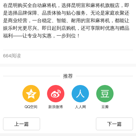
在昆明购买全自动麻将机，选择昆明宣和麻将机旗舰店，即
是选择品牌保障、品质体验与贴心服务。无论是家庭欢聚还
是商业经营，一台稳定、智能、耐用的宣和麻将机，都能让
娱乐时光更尽兴。即日起到店购机，还可享限时优惠与赠品
福利——让专业与实惠，一步到位！
664阅读
推荐
QQ空间
新浪微博
人人网
豆瓣
上一篇
下一篇