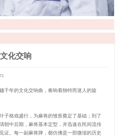
文化交响
71
越千年的文化交响曲，奏响着独特而迷人的旋
叶子格戏盛行，为麻将的雏形奠定了基础；到了
清朝中后期，麻将基本定型，并迅速在民间流传
见证。每一副麻将牌，都仿佛是一部微缩的历史