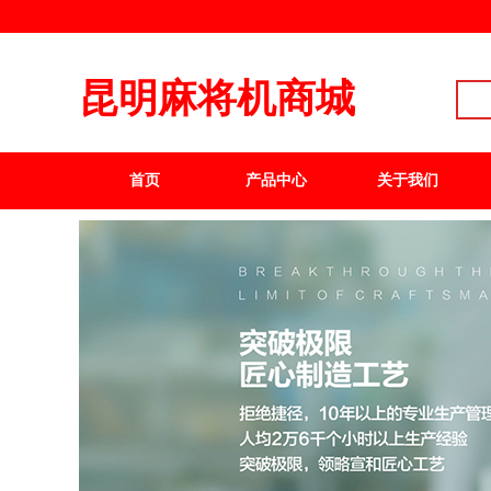
昆明麻将机商城
首页
产品中心
关于我们