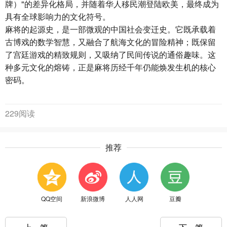
牌）"的差异化格局，并随着华人移民潮登陆欧美，最终成为
具有全球影响力的文化符号。
麻将的起源史，是一部微观的中国社会变迁史。它既承载着
古博戏的数学智慧，又融合了航海文化的冒险精神；既保留
了宫廷游戏的精致规则，又吸纳了民间传说的通俗趣味。这
种多元文化的熔铸，正是麻将历经千年仍能焕发生机的核心
密码。
229阅读
推荐
QQ空间
新浪微博
人人网
豆瓣