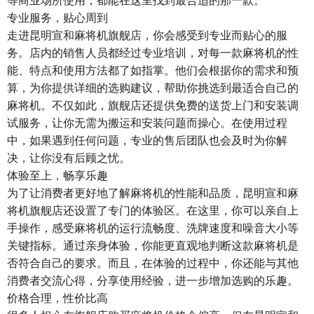
专业服务，贴心周到
走进昆明宣和麻将机旗舰店，你会感受到专业而贴心的服
务。店内的销售人员都经过专业培训，对每一款麻将机的性
能、特点和使用方法都了如指掌。他们会根据你的需求和预
算，为你提供详细的选购建议，帮助你挑选到最适合自己的
麻将机。不仅如此，旗舰店还提供免费的送货上门和安装调
试服务，让你无需为搬运和安装问题而操心。在使用过程
中，如果遇到任何问题，专业的售后团队也会及时为你解
决，让你没有后顾之忧。
体验至上，畅享乐趣
为了让消费者更好地了解麻将机的性能和品质，昆明宣和麻
将机旗舰店还设置了专门的体验区。在这里，你可以亲自上
手操作，感受麻将机的运行流畅度、洗牌速度和噪音大小等
关键指标。通过亲身体验，你能更直观地判断这款麻将机是
否符合自己的要求。而且，在体验的过程中，你还能与其他
消费者交流心得，分享使用经验，进一步增加选购的乐趣。
价格合理，性价比高