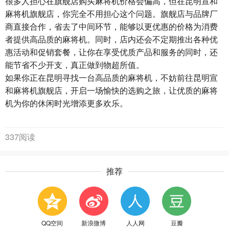
很多人担心在旗舰店购买麻将机价格会偏高，但在昆明宣和
麻将机旗舰店，你完全不用担心这个问题。旗舰店与品牌厂
商直接合作，省去了中间环节，能够以更优惠的价格为消费
者提供高品质的麻将机。同时，店内还会不定期推出各种优
惠活动和促销套餐，让你在享受优质产品和服务的同时，还
能节省不少开支，真正做到物超所值。
如果你正在昆明寻找一台高品质的麻将机，不妨前往昆明宣
和麻将机旗舰店，开启一场愉快的选购之旅，让优质的麻将
机为你的休闲时光增添更多欢乐。
337阅读
推荐
QQ空间
新浪微博
人人网
豆瓣