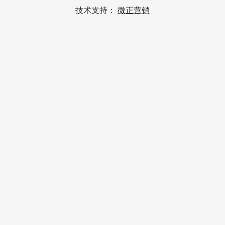
技术支持：
微正营销