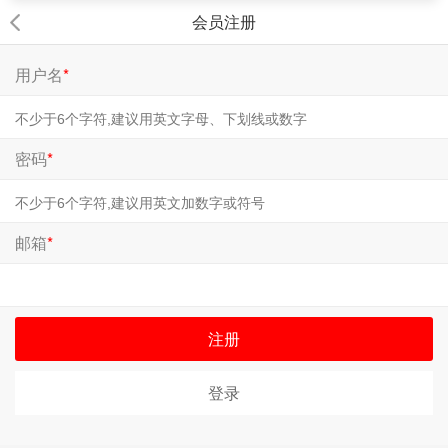
会员注册
用户名
*
密码
*
邮箱
*
注册
登录