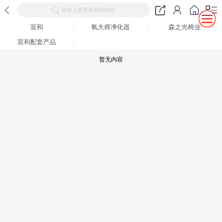
请输入您要搜索的内容
宣和
氧大师净化器
森之光椅业
宣和配套产品
暂无内容