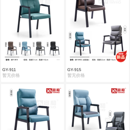
GY-911
GY-915
暂无价格
暂无价格