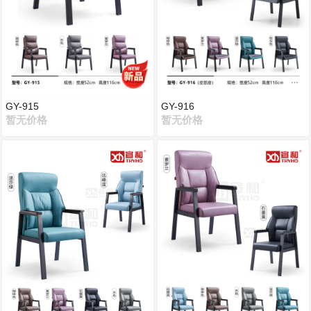
GY-915
GY-916
暂无价格
暂无价格