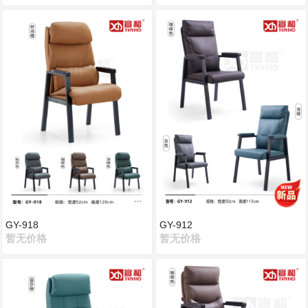
GY-918
GY-912
暂无价格
暂无价格