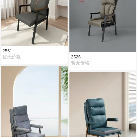
2561
暂无价格
2526
暂无价格