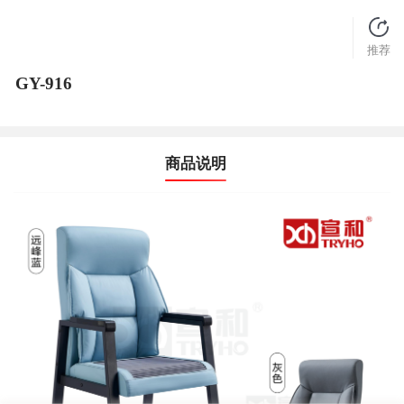
推荐
GY-916
商品说明