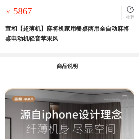
5867
￥
推荐
宣和【超薄机】麻将机家用餐桌两用全自动麻将
桌电动机轻音苹果风
商品说明