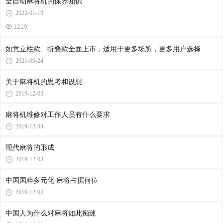
全自动麻将机的保养知识
2022-01-19
1219
如意立柱款、折叠款全面上市，适用于更多场所，更多用户选择
2021-09-24
关于麻将机的思考和设想
2019-12-03
麻将机维修对工作人员有什么要求
2019-12-03
现代麻将的形成
2019-12-03
中国国粹多元化 麻将占据何位
2019-12-03
中国人为什么对麻将如此痴迷