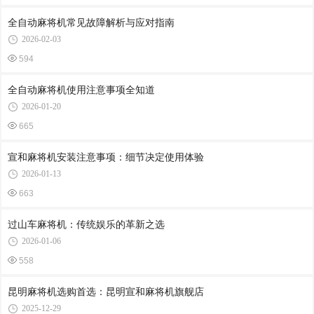
全自动麻将机常见故障解析与应对指南
2026-02-03
594
全自动麻将机使用注意事项全知道
2026-01-20
665
宣和麻将机安装注意事项：细节决定使用体验
2026-01-13
663
过山车麻将机：传统娱乐的革新之选
2026-01-06
558
昆明麻将机选购首选：昆明宣和麻将机旗舰店
2025-12-29