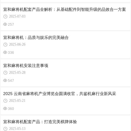
宣和麻将机配套产品全解析：从基础配件到智能升级的品效合一方案
2025-07-03
257
宣和麻将机：品质与娱乐的完美融合
2025-06-26
336
宣和麻将机安装注意事项
2025-05-28
547
2025 云南省麻将机产业博览会圆满收官，共鉴机麻行业新风采
2025-05-21
360
宣和麻将机配套产品：打造完美棋牌体验
2025-05-13