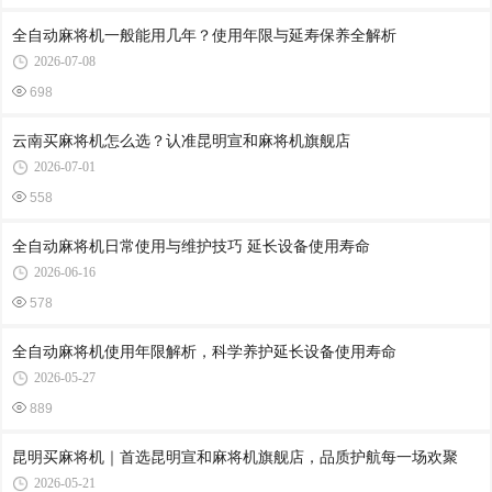
全自动麻将机一般能用几年？使用年限与延寿保养全解析
2026-07-08
698
云南买麻将机怎么选？认准昆明宣和麻将机旗舰店
2026-07-01
558
全自动麻将机日常使用与维护技巧 延长设备使用寿命
2026-06-16
578
全自动麻将机使用年限解析，科学养护延长设备使用寿命
2026-05-27
889
昆明买麻将机｜首选昆明宣和麻将机旗舰店，品质护航每一场欢聚
2026-05-21