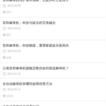
宣和麻将机维护保养指南：让娱乐时光更持久
2025-04-09
247
宣和麻将机：科技与娱乐的完美融合
2025-04-02
657
宣和麻将机：科技赋能，重塑家庭娱乐新风尚
2025-03-26
406
云南宣和麻将机旗舰店教你如何挑选麻将机？
2023-02-16
全自动麻将机有哪些故障排查方法
2022-03-21
1520