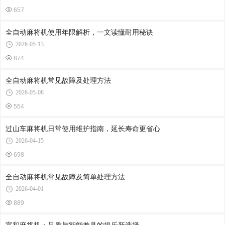
657
全自动麻将机使用年限解析，一文读懂耐用秘诀
2026-05-13
874
全自动麻将机常见故障及处理方法
2026-05-08
554
过山车麻将机日常使用维护指南，延长寿命更省心
2026-04-15
698
全自动麻将机常见故障及简单处理方法
2026-04-01
889