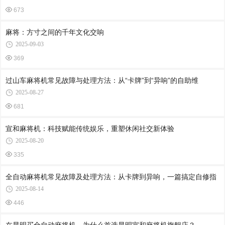
673
麻将：方寸之间的千年文化交响
2025-09-03
369
过山车麻将机常见故障与处理方法：从“卡牌”到“异响”的自助维
2025-08-27
681
宣和麻将机：科技赋能传统娱乐，重塑休闲社交新体验
2025-08-20
335
全自动麻将机常见故障及处理方法：从卡牌到异响，一篇搞定自修指
2025-08-14
446