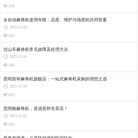
336
全自动麻将机使用年限：品质、维护与场景的共同答案
2025-12-24
225
过山车麻将机常见故障及处理方法
2025-12-16
346
昆明宣和麻将机旗舰店：一站式麻将机采购的理想之选
2025-12-10
663
昆明购麻将机，首选宣和专卖店！
2025-12-03
552