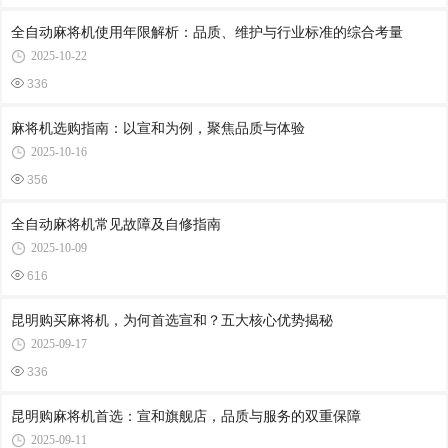
全自动麻将机使用年限解析：品质、维护与行业标准的综合考量
2025-10-22
336
麻将机选购指南：以宣和为例，聚焦品质与体验
2025-10-16
356
全自动麻将机常见故障及自修指南
2025-10-09
616
昆明购买麻将机，为何首选宣和？五大核心优势揭秘
2025-09-17
336
昆明购麻将机首选：宣和旗舰店，品质与服务的双重保障
2025-09-11