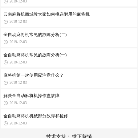
2019-12-03
云南麻将机商城教大家如何挑选耐用的麻将机
2019-12-03
全自动麻将机常见的故障分析(二)
2019-12-03
全自动麻将机常见的故障分析(一)
2019-12-03
麻将机第一次使用应注意什么？
2019-12-03
解决全自动麻将机操作盘故障
2019-12-03
全自动麻将机机械部分故障和检修
2019-12-03
技术支持：
微正营销