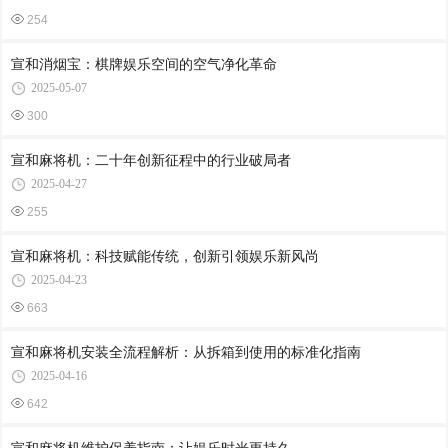
254
宣和消烟宝：棋牌娱乐空间的空气净化革命
2025-05-07
300
宣和麻将机：二十年创新征程中的行业破局者
2025-04-27
255
宣和麻将机：科技赋能传统，创新引领娱乐新风尚
2025-04-23
663
宣和麻将机安装全流程解析：从拆箱到使用的标准化指南
2025-04-16
642