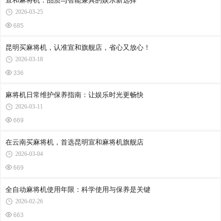
宣和麻将机：品质与智能兼具的娱乐新选择
2026-03-25
685
昆明买麻将机，认准宣和旗舰店，省心又放心！
2026-03-18
336
麻将机日常维护保养指南：让娱乐时光更畅快
2026-03-11
669
在云南买麻将机，首选昆明宣和麻将机旗舰店
2026-03-04
669
全自动麻将机使用年限：科学使用与保养是关键
2026-02-26
663