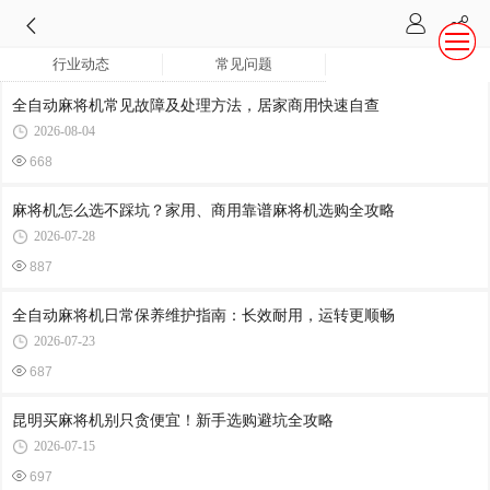
行业动态
常见问题
全自动麻将机常见故障及处理方法，居家商用快速自查
2026-08-04
668
麻将机怎么选不踩坑？家用、商用靠谱麻将机选购全攻略
2026-07-28
887
全自动麻将机日常保养维护指南：长效耐用，运转更顺畅
2026-07-23
687
昆明买麻将机别只贪便宜！新手选购避坑全攻略
2026-07-15
697