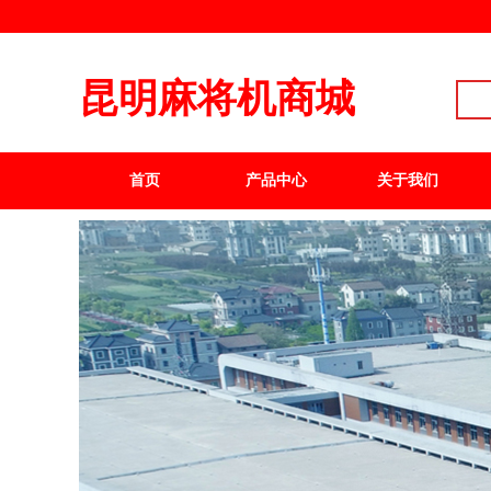
昆明麻将机商城
首页
产品中心
关于我们