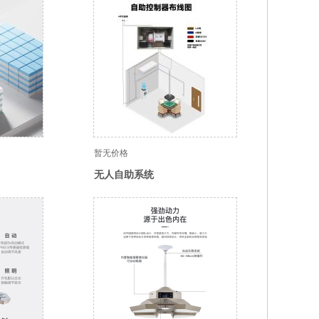
暂无价格
无人自助系统